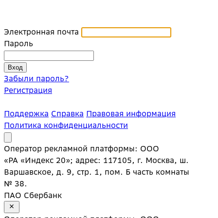
Электронная почта
Пароль
Забыли пароль?
Регистрация
Поддержка
Справка
Правовая информация
Политика конфиденциальности
Оператор рекламной платформы: ООО
«РА «Индекс 20»; адрес: 117105, г. Москва, ш.
Варшавское, д. 9, стр. 1, пом. Б часть комнаты
№ 38.
ПАО Сбербанк