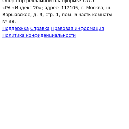
Оператор рекламной платформы: ООО
«РА «Индекс 20»; адрес: 117105, г. Москва, ш.
Варшавское, д. 9, стр. 1, пом. Б часть комнаты
№ 38.
Поддержка
Справка
Правовая информация
Политика конфиденциальности