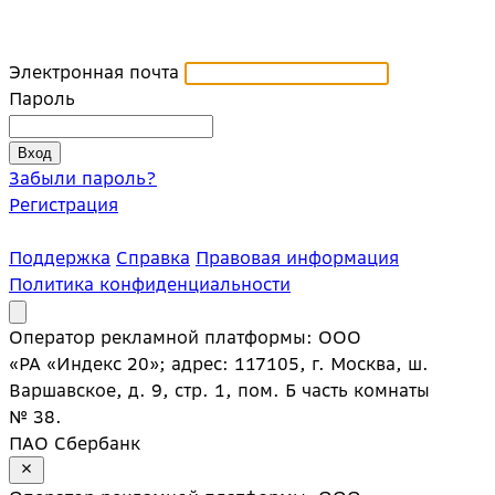
Электронная почта
Пароль
Забыли пароль?
Регистрация
Поддержка
Справка
Правовая информация
Политика конфиденциальности
Оператор рекламной платформы: ООО
«РА «Индекс 20»; адрес: 117105, г. Москва, ш.
Варшавское, д. 9, стр. 1, пом. Б часть комнаты
№ 38.
ПАО Сбербанк