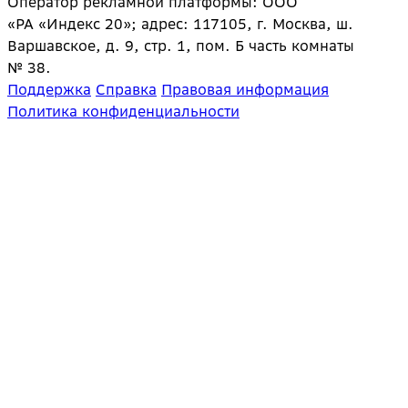
Оператор рекламной платформы: ООО
«РА «Индекс 20»; адрес: 117105, г. Москва, ш.
Варшавское, д. 9, стр. 1, пом. Б часть комнаты
№ 38.
Поддержка
Справка
Правовая информация
Политика конфиденциальности