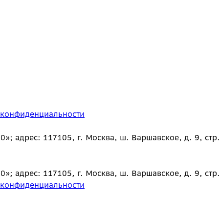
 конфиденциальности
 адрес: 117105, г. Москва, ш. Варшавское, д. 9, стр.
 адрес: 117105, г. Москва, ш. Варшавское, д. 9, стр.
 конфиденциальности