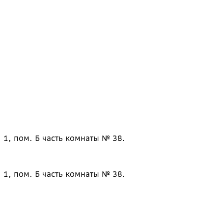
 1, пом. Б часть комнаты № 38.
 1, пом. Б часть комнаты № 38.