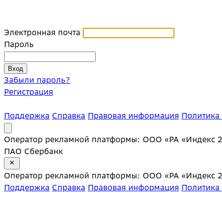
Электронная почта
Пароль
Забыли пароль?
Регистрация
Поддержка
Справка
Правовая информация
Политика
Оператор рекламной платформы: ООО «РА «Индекс 20»;
ПАО Сбербанк
Оператор рекламной платформы: ООО «РА «Индекс 20»;
Поддержка
Справка
Правовая информация
Политика