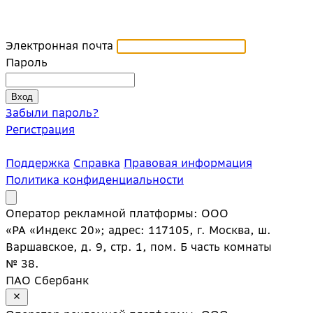
Электронная почта
Пароль
Забыли пароль?
Регистрация
Поддержка
Справка
Правовая информация
Политика конфиденциальности
Оператор рекламной платформы: ООО
«РА «Индекс 20»; адрес: 117105, г. Москва, ш.
Варшавское, д. 9, стр. 1, пом. Б часть комнаты
№ 38.
ПАО Сбербанк