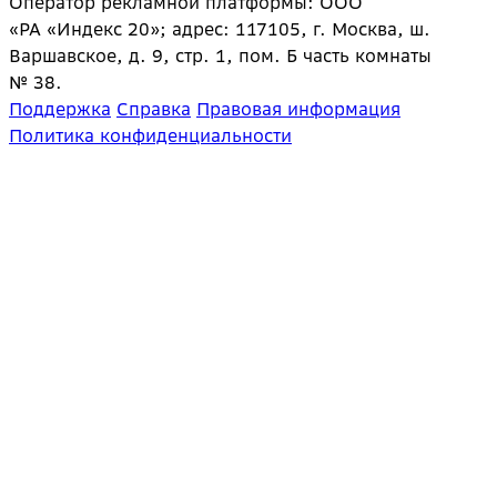
Оператор рекламной платформы: ООО
«РА «Индекс 20»; адрес: 117105, г. Москва, ш.
Варшавское, д. 9, стр. 1, пом. Б часть комнаты
№ 38.
Поддержка
Справка
Правовая информация
Политика конфиденциальности