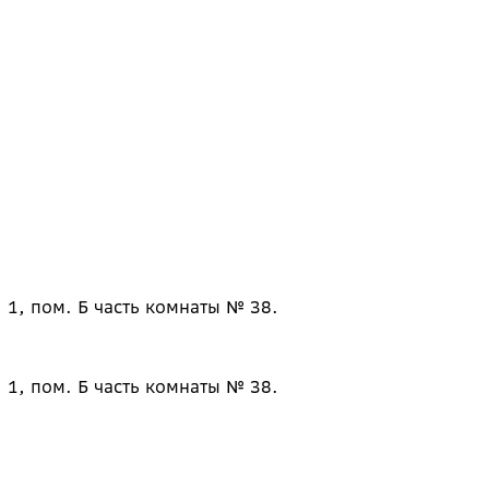
 1, пом. Б часть комнаты № 38.
 1, пом. Б часть комнаты № 38.