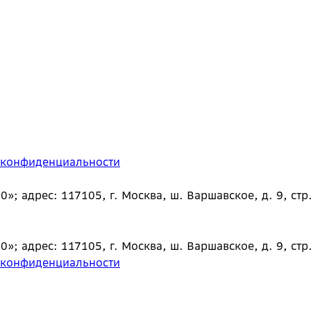
 конфиденциальности
 адрес: 117105, г. Москва, ш. Варшавское, д. 9, стр.
 адрес: 117105, г. Москва, ш. Варшавское, д. 9, стр.
 конфиденциальности