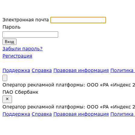
Электронная почта
Пароль
Забыли пароль?
Регистрация
Поддержка
Справка
Правовая информация
Политика
Оператор рекламной платформы: ООО «РА «Индекс 20»;
ПАО Сбербанк
Оператор рекламной платформы: ООО «РА «Индекс 20»;
Поддержка
Справка
Правовая информация
Политика