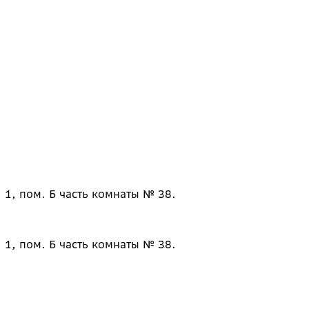
 1, пом. Б часть комнаты № 38.
 1, пом. Б часть комнаты № 38.