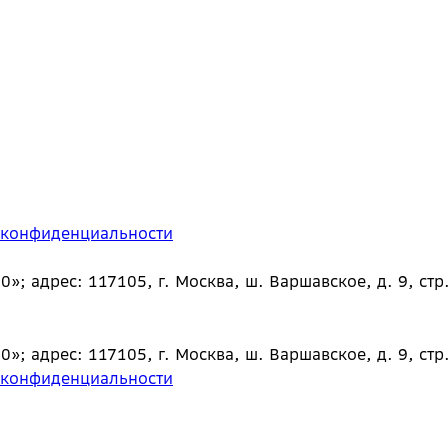
 конфиденциальности
 адрес: 117105, г. Москва, ш. Варшавское, д. 9, стр.
 адрес: 117105, г. Москва, ш. Варшавское, д. 9, стр.
 конфиденциальности