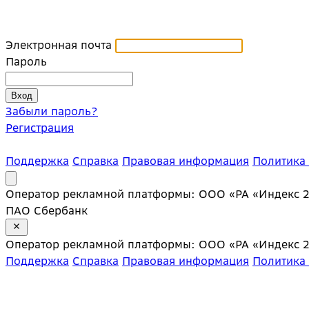
Электронная почта
Пароль
Забыли пароль?
Регистрация
Поддержка
Справка
Правовая информация
Политика
Оператор рекламной платформы: ООО «РА «Индекс 20»;
ПАО Сбербанк
Оператор рекламной платформы: ООО «РА «Индекс 20»;
Поддержка
Справка
Правовая информация
Политика