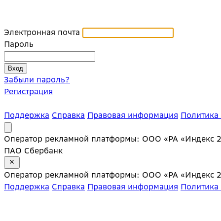
Электронная почта
Пароль
Забыли пароль?
Регистрация
Поддержка
Справка
Правовая информация
Политика
Оператор рекламной платформы: ООО «РА «Индекс 20»;
ПАО Сбербанк
Оператор рекламной платформы: ООО «РА «Индекс 20»;
Поддержка
Справка
Правовая информация
Политика