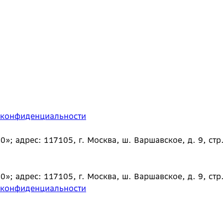
 конфиденциальности
 адрес: 117105, г. Москва, ш. Варшавское, д. 9, стр.
 адрес: 117105, г. Москва, ш. Варшавское, д. 9, стр.
 конфиденциальности