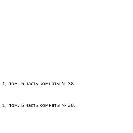
 1, пом. Б часть комнаты № 38.
 1, пом. Б часть комнаты № 38.