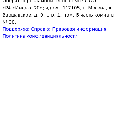
Оператор рекламной платформы: ООО
«РА «Индекс 20»; адрес: 117105, г. Москва, ш.
Варшавское, д. 9, стр. 1, пом. Б часть комнаты
№ 38.
Поддержка
Справка
Правовая информация
Политика конфиденциальности