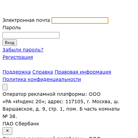
Электронная почта
Пароль
Забыли пароль?
Регистрация
Поддержка
Справка
Правовая информация
Политика конфиденциальности
Оператор рекламной платформы: ООО
«РА «Индекс 20»; адрес: 117105, г. Москва, ш.
Варшавское, д. 9, стр. 1, пом. Б часть комнаты
№ 38.
ПАО Сбербанк