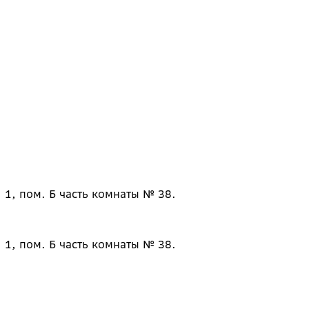
 1, пом. Б часть комнаты № 38.
 1, пом. Б часть комнаты № 38.