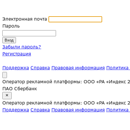
Электронная почта
Пароль
Забыли пароль?
Регистрация
Поддержка
Справка
Правовая информация
Политика
Оператор рекламной платформы: ООО «РА «Индекс 20»;
ПАО Сбербанк
Оператор рекламной платформы: ООО «РА «Индекс 20»;
Поддержка
Справка
Правовая информация
Политика