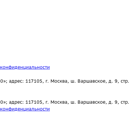
 конфиденциальности
 адрес: 117105, г. Москва, ш. Варшавское, д. 9, стр.
 адрес: 117105, г. Москва, ш. Варшавское, д. 9, стр.
 конфиденциальности