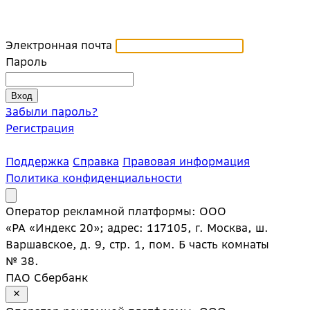
Электронная почта
Пароль
Забыли пароль?
Регистрация
Поддержка
Справка
Правовая информация
Политика конфиденциальности
Оператор рекламной платформы: ООО
«РА «Индекс 20»; адрес: 117105, г. Москва, ш.
Варшавское, д. 9, стр. 1, пом. Б часть комнаты
№ 38.
ПАО Сбербанк