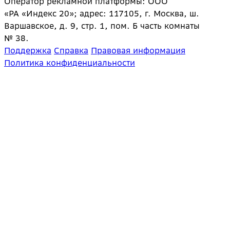
Оператор рекламной платформы: ООО
«РА «Индекс 20»; адрес: 117105, г. Москва, ш.
Варшавское, д. 9, стр. 1, пом. Б часть комнаты
№ 38.
Поддержка
Справка
Правовая информация
Политика конфиденциальности