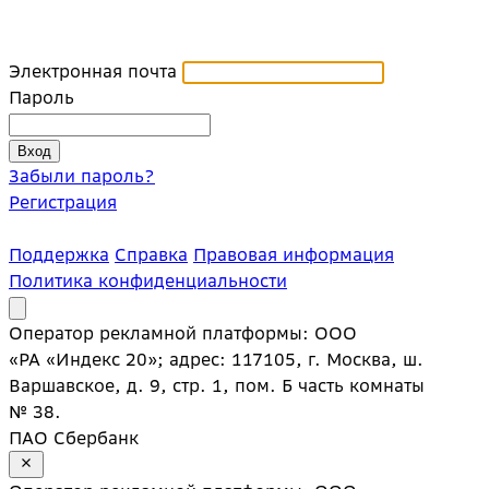
Электронная почта
Пароль
Забыли пароль?
Регистрация
Поддержка
Справка
Правовая информация
Политика конфиденциальности
Оператор рекламной платформы: ООО
«РА «Индекс 20»; адрес: 117105, г. Москва, ш.
Варшавское, д. 9, стр. 1, пом. Б часть комнаты
№ 38.
ПАО Сбербанк