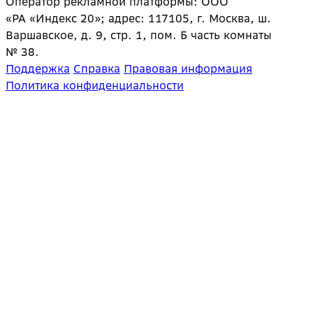
Оператор рекламной платформы: ООО
«РА «Индекс 20»; адрес: 117105, г. Москва, ш.
Варшавское, д. 9, стр. 1, пом. Б часть комнаты
№ 38.
Поддержка
Справка
Правовая информация
Политика конфиденциальности