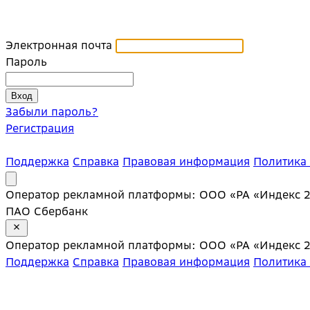
Электронная почта
Пароль
Забыли пароль?
Регистрация
Поддержка
Справка
Правовая информация
Политика
Оператор рекламной платформы: ООО «РА «Индекс 20»;
ПАО Сбербанк
Оператор рекламной платформы: ООО «РА «Индекс 20»;
Поддержка
Справка
Правовая информация
Политика