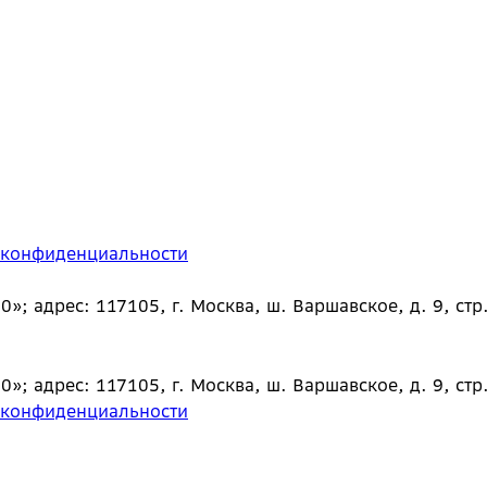
 конфиденциальности
 адрес: 117105, г. Москва, ш. Варшавское, д. 9, стр.
 адрес: 117105, г. Москва, ш. Варшавское, д. 9, стр.
 конфиденциальности