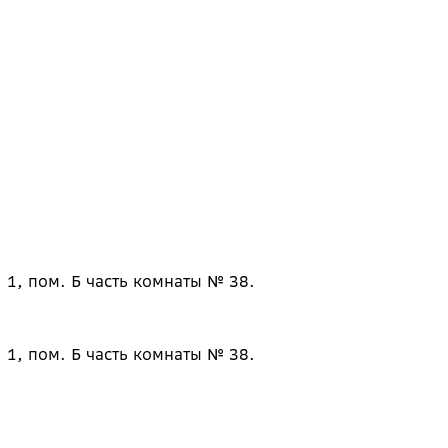
 1, пом. Б часть комнаты № 38.
 1, пом. Б часть комнаты № 38.