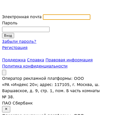
Электронная почта
Пароль
Забыли пароль?
Регистрация
Поддержка
Справка
Правовая информация
Политика конфиденциальности
Оператор рекламной платформы: ООО
«РА «Индекс 20»; адрес: 117105, г. Москва, ш.
Варшавское, д. 9, стр. 1, пом. Б часть комнаты
№ 38.
ПАО Сбербанк