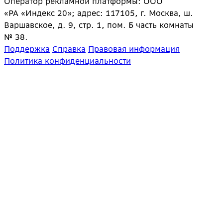
Оператор рекламной платформы: ООО
«РА «Индекс 20»; адрес: 117105, г. Москва, ш.
Варшавское, д. 9, стр. 1, пом. Б часть комнаты
№ 38.
Поддержка
Справка
Правовая информация
Политика конфиденциальности