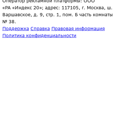
Оператор рекламной платформы: ООО
«РА «Индекс 20»; адрес: 117105, г. Москва, ш.
Варшавское, д. 9, стр. 1, пом. Б часть комнаты
№ 38.
Поддержка
Справка
Правовая информация
Политика конфиденциальности