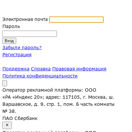
Электронная почта
Пароль
Забыли пароль?
Регистрация
Поддержка
Справка
Правовая информация
Политика конфиденциальности
Оператор рекламной платформы: ООО
«РА «Индекс 20»; адрес: 117105, г. Москва, ш.
Варшавское, д. 9, стр. 1, пом. Б часть комнаты
№ 38.
ПАО Сбербанк