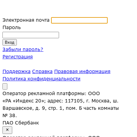
Электронная почта
Пароль
Забыли пароль?
Регистрация
Поддержка
Справка
Правовая информация
Политика конфиденциальности
Оператор рекламной платформы: ООО
«РА «Индекс 20»; адрес: 117105, г. Москва, ш.
Варшавское, д. 9, стр. 1, пом. Б часть комнаты
№ 38.
ПАО Сбербанк