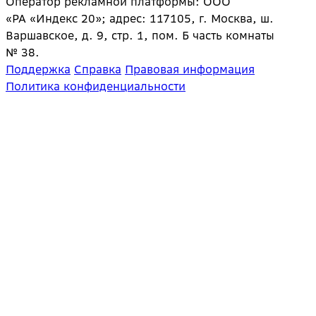
Оператор рекламной платформы: ООО
«РА «Индекс 20»; адрес: 117105, г. Москва, ш.
Варшавское, д. 9, стр. 1, пом. Б часть комнаты
№ 38.
Поддержка
Справка
Правовая информация
Политика конфиденциальности