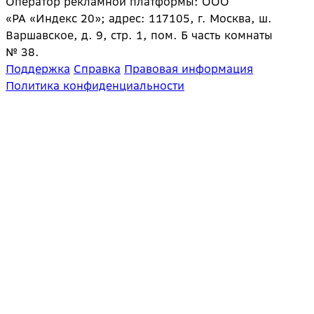
Оператор рекламной платформы: ООО
«РА «Индекс 20»; адрес: 117105, г. Москва, ш.
Варшавское, д. 9, стр. 1, пом. Б часть комнаты
№ 38.
Поддержка
Справка
Правовая информация
Политика конфиденциальности