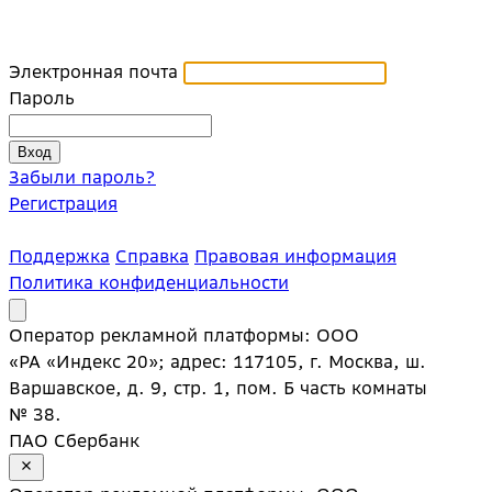
Электронная почта
Пароль
Забыли пароль?
Регистрация
Поддержка
Справка
Правовая информация
Политика конфиденциальности
Оператор рекламной платформы: ООО
«РА «Индекс 20»; адрес: 117105, г. Москва, ш.
Варшавское, д. 9, стр. 1, пом. Б часть комнаты
№ 38.
ПАО Сбербанк