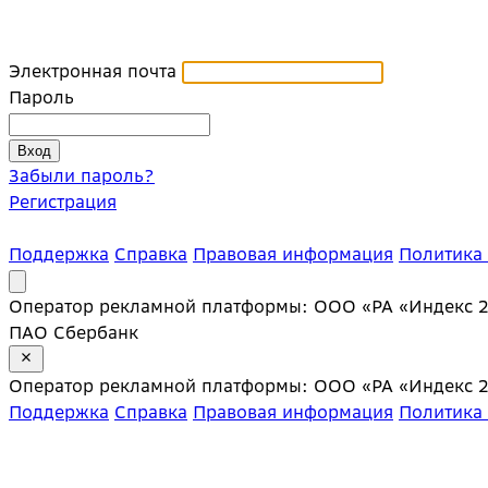
Электронная почта
Пароль
Забыли пароль?
Регистрация
Поддержка
Справка
Правовая информация
Политика
Оператор рекламной платформы: ООО «РА «Индекс 20»;
ПАО Сбербанк
Оператор рекламной платформы: ООО «РА «Индекс 20»;
Поддержка
Справка
Правовая информация
Политика