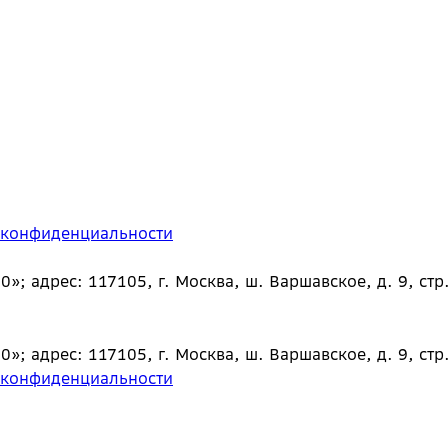
 конфиденциальности
 адрес: 117105, г. Москва, ш. Варшавское, д. 9, стр.
 адрес: 117105, г. Москва, ш. Варшавское, д. 9, стр.
 конфиденциальности