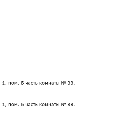
 1, пом. Б часть комнаты № 38.
 1, пом. Б часть комнаты № 38.