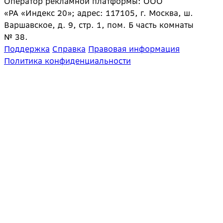
Оператор рекламной платформы: ООО
«РА «Индекс 20»; адрес: 117105, г. Москва, ш.
Варшавское, д. 9, стр. 1, пом. Б часть комнаты
№ 38.
Поддержка
Справка
Правовая информация
Политика конфиденциальности