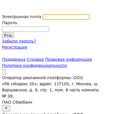
Электронная почта
Пароль
Забыли пароль?
Регистрация
Поддержка
Справка
Правовая информация
Политика конфиденциальности
Оператор рекламной платформы: ООО
«РА «Индекс 20»; адрес: 117105, г. Москва, ш.
Варшавское, д. 9, стр. 1, пом. Б часть комнаты
№ 38.
ПАО Сбербанк