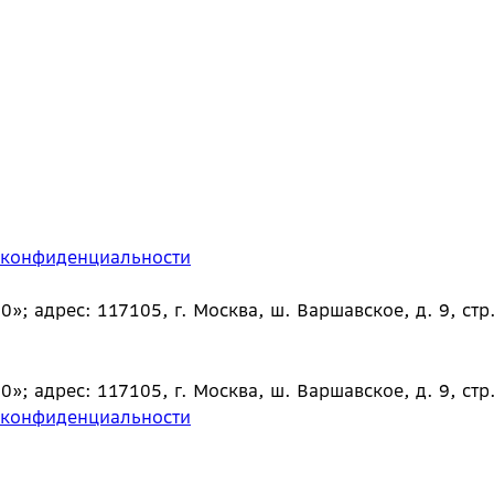
 конфиденциальности
 адрес: 117105, г. Москва, ш. Варшавское, д. 9, стр.
 адрес: 117105, г. Москва, ш. Варшавское, д. 9, стр.
 конфиденциальности