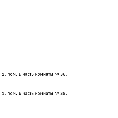
 1, пом. Б часть комнаты № 38.
 1, пом. Б часть комнаты № 38.