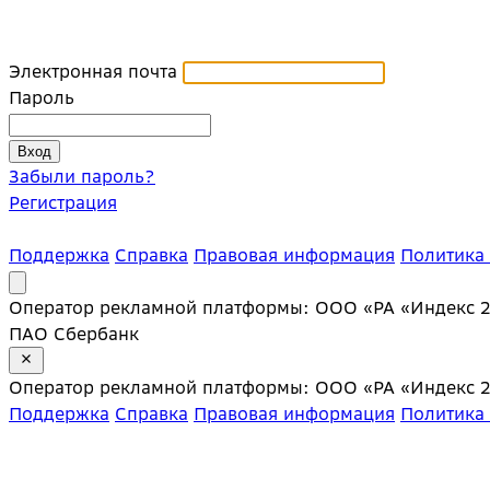
Электронная почта
Пароль
Забыли пароль?
Регистрация
Поддержка
Справка
Правовая информация
Политика
Оператор рекламной платформы: ООО «РА «Индекс 20»;
ПАО Сбербанк
Оператор рекламной платформы: ООО «РА «Индекс 20»;
Поддержка
Справка
Правовая информация
Политика