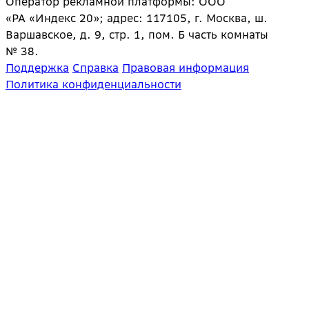
Оператор рекламной платформы: ООО
«РА «Индекс 20»; адрес: 117105, г. Москва, ш.
Варшавское, д. 9, стр. 1, пом. Б часть комнаты
№ 38.
Поддержка
Справка
Правовая информация
Политика конфиденциальности