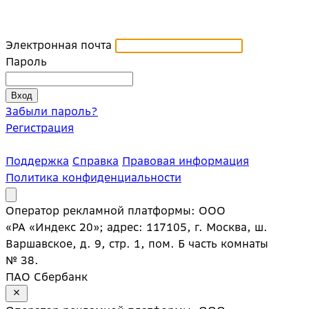
Электронная почта
Пароль
Забыли пароль?
Регистрация
Поддержка
Справка
Правовая информация
Политика конфиденциальности
Оператор рекламной платформы: ООО
«РА «Индекс 20»; адрес: 117105, г. Москва, ш.
Варшавское, д. 9, стр. 1, пом. Б часть комнаты
№ 38.
ПАО Сбербанк