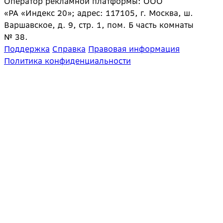
Оператор рекламной платформы: ООО
«РА «Индекс 20»; адрес: 117105, г. Москва, ш.
Варшавское, д. 9, стр. 1, пом. Б часть комнаты
№ 38.
Поддержка
Справка
Правовая информация
Политика конфиденциальности