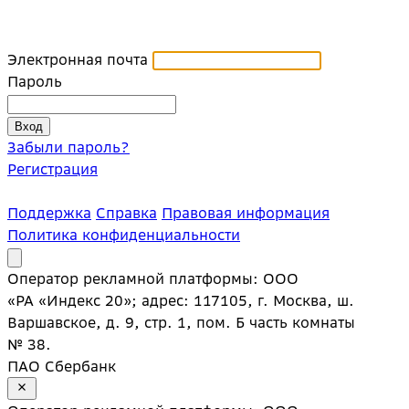
Электронная почта
Пароль
Забыли пароль?
Регистрация
Поддержка
Справка
Правовая информация
Политика конфиденциальности
Оператор рекламной платформы: ООО
«РА «Индекс 20»; адрес: 117105, г. Москва, ш.
Варшавское, д. 9, стр. 1, пом. Б часть комнаты
№ 38.
ПАО Сбербанк