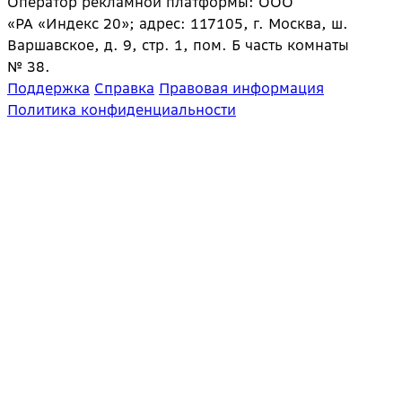
Оператор рекламной платформы: ООО
«РА «Индекс 20»; адрес: 117105, г. Москва, ш.
Варшавское, д. 9, стр. 1, пом. Б часть комнаты
№ 38.
Поддержка
Справка
Правовая информация
Политика конфиденциальности