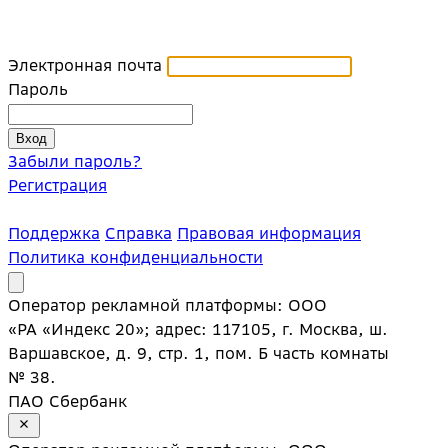
Электронная почта
Пароль
Забыли пароль?
Регистрация
Поддержка
Справка
Правовая информация
Политика конфиденциальности
Оператор рекламной платформы: ООО
«РА «Индекс 20»; адрес: 117105, г. Москва, ш.
Варшавское, д. 9, стр. 1, пом. Б часть комнаты
№ 38.
ПАО Сбербанк