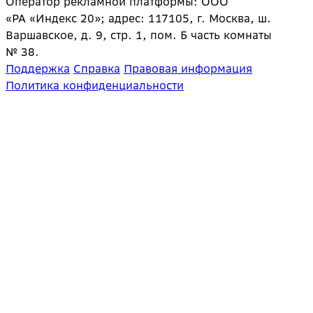
Оператор рекламной платформы: ООО
«РА «Индекс 20»; адрес: 117105, г. Москва, ш.
Варшавское, д. 9, стр. 1, пом. Б часть комнаты
№ 38.
Поддержка
Справка
Правовая информация
Политика конфиденциальности