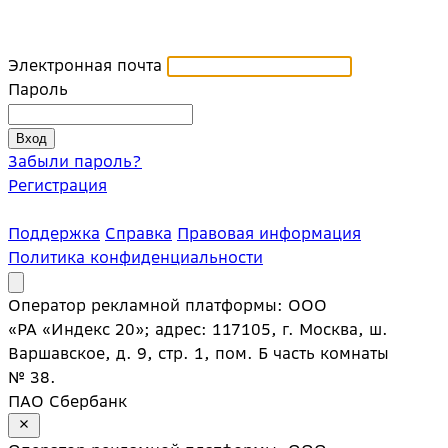
Электронная почта
Пароль
Забыли пароль?
Регистрация
Поддержка
Справка
Правовая информация
Политика конфиденциальности
Оператор рекламной платформы: ООО
«РА «Индекс 20»; адрес: 117105, г. Москва, ш.
Варшавское, д. 9, стр. 1, пом. Б часть комнаты
№ 38.
ПАО Сбербанк