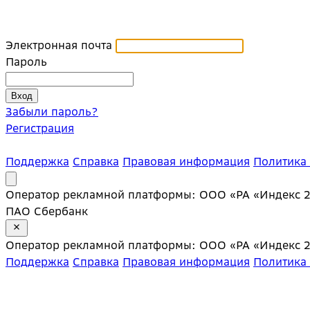
Электронная почта
Пароль
Забыли пароль?
Регистрация
Поддержка
Справка
Правовая информация
Политика
Оператор рекламной платформы: ООО «РА «Индекс 20»;
ПАО Сбербанк
Оператор рекламной платформы: ООО «РА «Индекс 20»;
Поддержка
Справка
Правовая информация
Политика