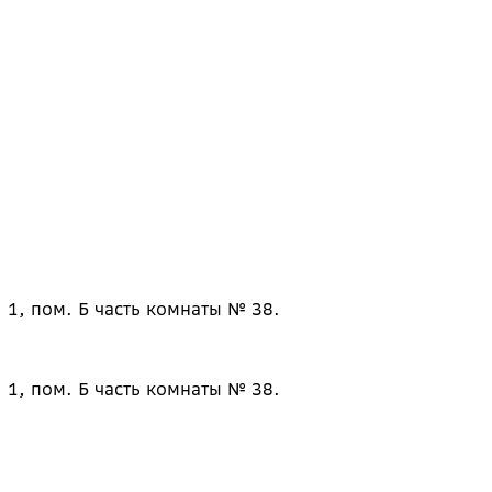
 1, пом. Б часть комнаты № 38.
 1, пом. Б часть комнаты № 38.