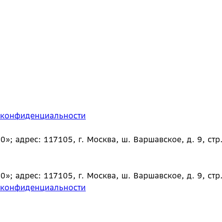
 конфиденциальности
 адрес: 117105, г. Москва, ш. Варшавское, д. 9, стр.
 адрес: 117105, г. Москва, ш. Варшавское, д. 9, стр.
 конфиденциальности