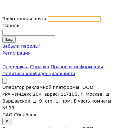
Электронная почта
Пароль
Забыли пароль?
Регистрация
Поддержка
Справка
Правовая информация
Политика конфиденциальности
Оператор рекламной платформы: ООО
«РА «Индекс 20»; адрес: 117105, г. Москва, ш.
Варшавское, д. 9, стр. 1, пом. Б часть комнаты
№ 38.
ПАО Сбербанк