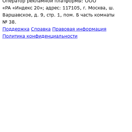
Оператор рекламной платформы: ООО
«РА «Индекс 20»; адрес: 117105, г. Москва, ш.
Варшавское, д. 9, стр. 1, пом. Б часть комнаты
№ 38.
Поддержка
Справка
Правовая информация
Политика конфиденциальности