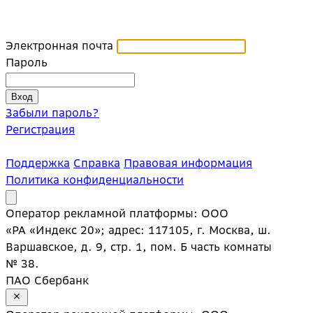
Электронная почта
Пароль
Забыли пароль?
Регистрация
Поддержка
Справка
Правовая информация
Политика конфиденциальности
Оператор рекламной платформы: ООО
«РА «Индекс 20»; адрес: 117105, г. Москва, ш.
Варшавское, д. 9, стр. 1, пом. Б часть комнаты
№ 38.
ПАО Сбербанк