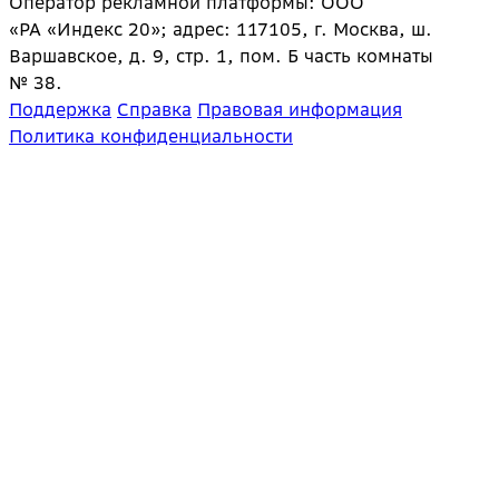
Оператор рекламной платформы: ООО
«РА «Индекс 20»; адрес: 117105, г. Москва, ш.
Варшавское, д. 9, стр. 1, пом. Б часть комнаты
№ 38.
Поддержка
Справка
Правовая информация
Политика конфиденциальности