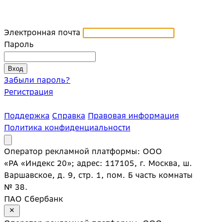
Электронная почта
Пароль
Забыли пароль?
Регистрация
Поддержка
Справка
Правовая информация
Политика конфиденциальности
Оператор рекламной платформы: ООО
«РА «Индекс 20»; адрес: 117105, г. Москва, ш.
Варшавское, д. 9, стр. 1, пом. Б часть комнаты
№ 38.
ПАО Сбербанк