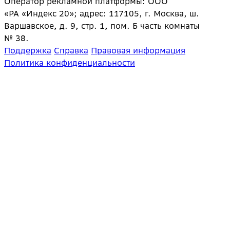
Оператор рекламной платформы: ООО
«РА «Индекс 20»; адрес: 117105, г. Москва, ш.
Варшавское, д. 9, стр. 1, пом. Б часть комнаты
№ 38.
Поддержка
Справка
Правовая информация
Политика конфиденциальности