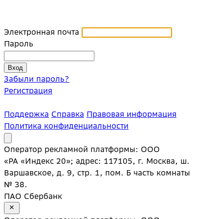
Электронная почта
Пароль
Забыли пароль?
Регистрация
Поддержка
Справка
Правовая информация
Политика конфиденциальности
Оператор рекламной платформы: ООО
«РА «Индекс 20»; адрес: 117105, г. Москва, ш.
Варшавское, д. 9, стр. 1, пом. Б часть комнаты
№ 38.
ПАО Сбербанк