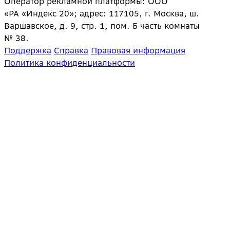
Оператор рекламной платформы: ООО
«РА «Индекс 20»; адрес: 117105, г. Москва, ш.
Варшавское, д. 9, стр. 1, пом. Б часть комнаты
№ 38.
Поддержка
Справка
Правовая информация
Политика конфиденциальности