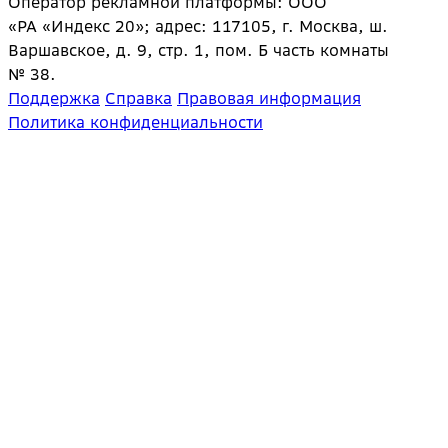
Оператор рекламной платформы: ООО
«РА «Индекс 20»; адрес: 117105, г. Москва, ш.
Варшавское, д. 9, стр. 1, пом. Б часть комнаты
№ 38.
Поддержка
Справка
Правовая информация
Политика конфиденциальности