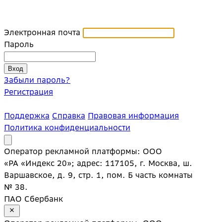
Электронная почта
Пароль
Забыли пароль?
Регистрация
Поддержка
Справка
Правовая информация
Политика конфиденциальности
Оператор рекламной платформы: ООО
«РА «Индекс 20»; адрес: 117105, г. Москва, ш.
Варшавское, д. 9, стр. 1, пом. Б часть комнаты
№ 38.
ПАО Сбербанк