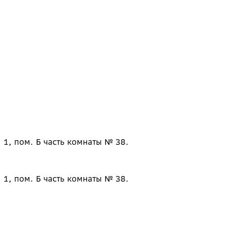
 1, пом. Б часть комнаты № 38.
 1, пом. Б часть комнаты № 38.