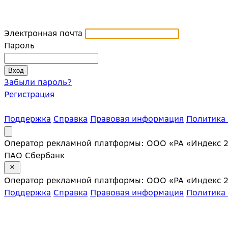
Электронная почта
Пароль
Забыли пароль?
Регистрация
Поддержка
Справка
Правовая информация
Политика
Оператор рекламной платформы: ООО «РА «Индекс 20»;
ПАО Сбербанк
Оператор рекламной платформы: ООО «РА «Индекс 20»;
Поддержка
Справка
Правовая информация
Политика