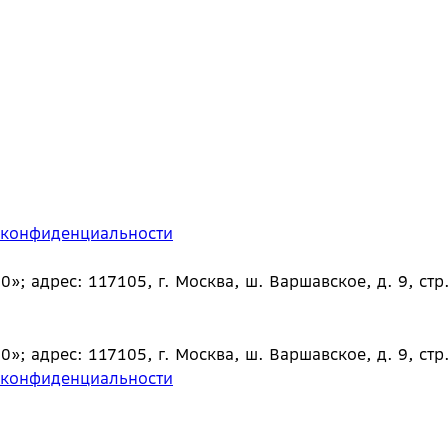
 конфиденциальности
 адрес: 117105, г. Москва, ш. Варшавское, д. 9, стр.
 адрес: 117105, г. Москва, ш. Варшавское, д. 9, стр.
 конфиденциальности