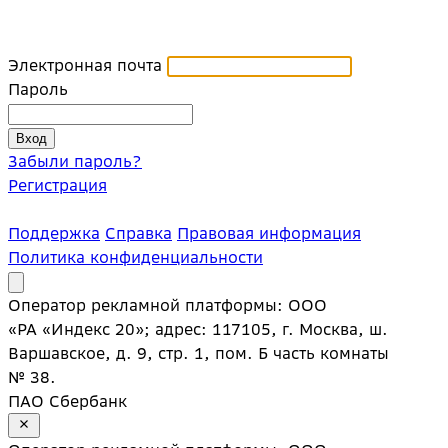
Электронная почта
Пароль
Забыли пароль?
Регистрация
Поддержка
Справка
Правовая информация
Политика конфиденциальности
Оператор рекламной платформы: ООО
«РА «Индекс 20»; адрес: 117105, г. Москва, ш.
Варшавское, д. 9, стр. 1, пом. Б часть комнаты
№ 38.
ПАО Сбербанк