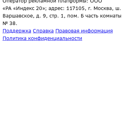
Оператор рекламной платформы: ООО
«РА «Индекс 20»; адрес: 117105, г. Москва, ш.
Варшавское, д. 9, стр. 1, пом. Б часть комнаты
№ 38.
Поддержка
Справка
Правовая информация
Политика конфиденциальности