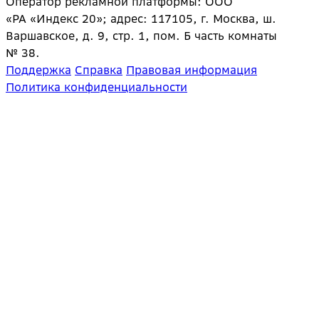
Оператор рекламной платформы: ООО
«РА «Индекс 20»; адрес: 117105, г. Москва, ш.
Варшавское, д. 9, стр. 1, пом. Б часть комнаты
№ 38.
Поддержка
Справка
Правовая информация
Политика конфиденциальности