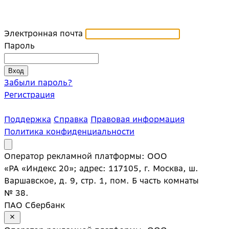
Электронная почта
Пароль
Забыли пароль?
Регистрация
Поддержка
Справка
Правовая информация
Политика конфиденциальности
Оператор рекламной платформы: ООО
«РА «Индекс 20»; адрес: 117105, г. Москва, ш.
Варшавское, д. 9, стр. 1, пом. Б часть комнаты
№ 38.
ПАО Сбербанк