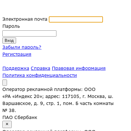
Электронная почта
Пароль
Забыли пароль?
Регистрация
Поддержка
Справка
Правовая информация
Политика конфиденциальности
Оператор рекламной платформы: ООО
«РА «Индекс 20»; адрес: 117105, г. Москва, ш.
Варшавское, д. 9, стр. 1, пом. Б часть комнаты
№ 38.
ПАО Сбербанк