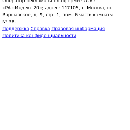
Оператор рекламной платформы: ООО
«РА «Индекс 20»; адрес: 117105, г. Москва, ш.
Варшавское, д. 9, стр. 1, пом. Б часть комнаты
№ 38.
Поддержка
Справка
Правовая информация
Политика конфиденциальности