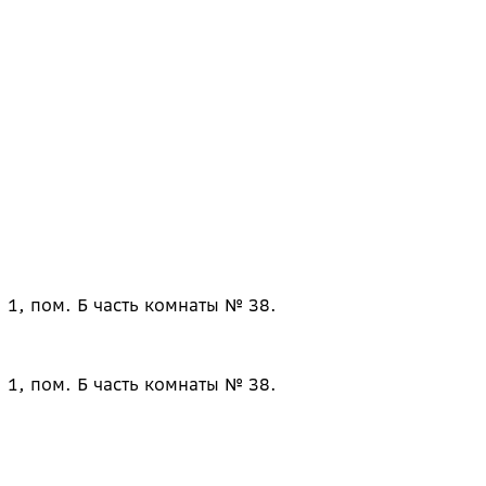
 1, пом. Б часть комнаты № 38.
 1, пом. Б часть комнаты № 38.