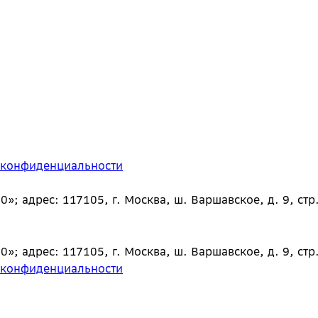
 конфиденциальности
 адрес: 117105, г. Москва, ш. Варшавское, д. 9, стр.
 адрес: 117105, г. Москва, ш. Варшавское, д. 9, стр.
 конфиденциальности