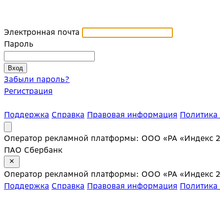
Электронная почта
Пароль
Забыли пароль?
Регистрация
Поддержка
Справка
Правовая информация
Политика
Оператор рекламной платформы: ООО «РА «Индекс 20»;
ПАО Сбербанк
Оператор рекламной платформы: ООО «РА «Индекс 20»;
Поддержка
Справка
Правовая информация
Политика