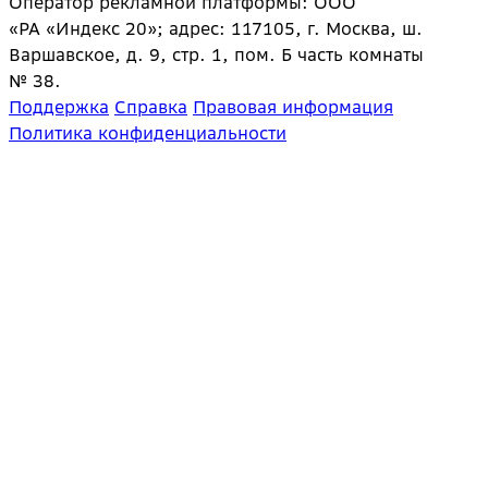
Оператор рекламной платформы: ООО
«РА «Индекс 20»; адрес: 117105, г. Москва, ш.
Варшавское, д. 9, стр. 1, пом. Б часть комнаты
№ 38.
Поддержка
Справка
Правовая информация
Политика конфиденциальности