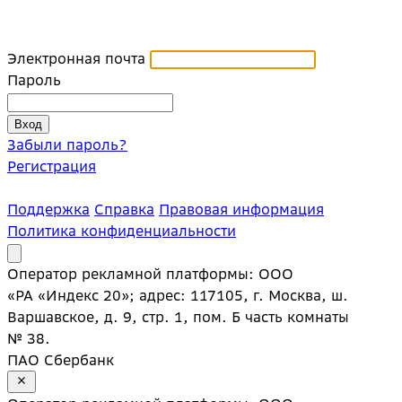
Электронная почта
Пароль
Забыли пароль?
Регистрация
Поддержка
Справка
Правовая информация
Политика конфиденциальности
Оператор рекламной платформы: ООО
«РА «Индекс 20»; адрес: 117105, г. Москва, ш.
Варшавское, д. 9, стр. 1, пом. Б часть комнаты
№ 38.
ПАО Сбербанк